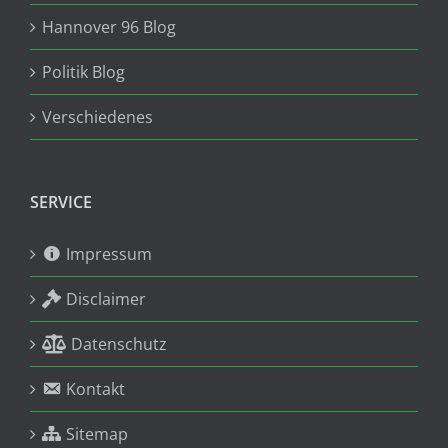
Hannover 96 Blog
Politik Blog
Verschiedenes
SERVICE
Impressum
Disclaimer
Datenschutz
Kontakt
Sitemap