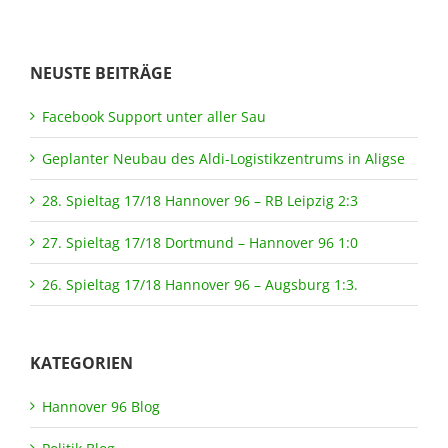
NEUSTE BEITRÄGE
Facebook Support unter aller Sau
Geplanter Neubau des Aldi-Logistikzentrums in Aligse
28. Spieltag 17/18 Hannover 96 – RB Leipzig 2:3
27. Spieltag 17/18 Dortmund – Hannover 96 1:0
26. Spieltag 17/18 Hannover 96 – Augsburg 1:3.
KATEGORIEN
Hannover 96 Blog