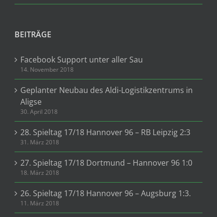
BEITRÄGE
Facebook Support unter aller Sau
14. November 2018
Geplanter Neubau des Aldi-Logistikzentrums in
Aligse
30. April 2018
28. Spieltag 17/18 Hannover 96 – RB Leipzig 2:3
31. März 2018
27. Spieltag 17/18 Dortmund – Hannover 96 1:0
18. März 2018
26. Spieltag 17/18 Hannover 96 – Augsburg 1:3.
11. März 2018