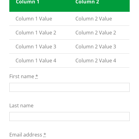
Column 1
Column 2
Column 1 Value
Column 2 Value
Column 1 Value 2
Column 2 Value 2
Column 1 Value 3
Column 2 Value 3
Column 1 Value 4
Column 2 Value 4
First name
*
Last name
Email address
*