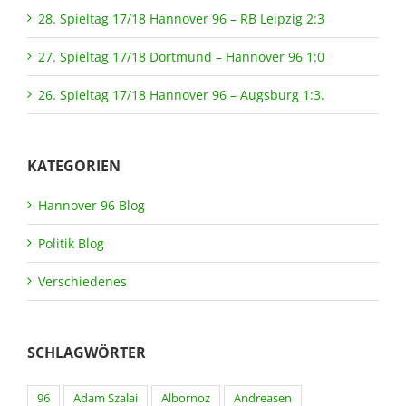
28. Spieltag 17/18 Hannover 96 – RB Leipzig 2:3
27. Spieltag 17/18 Dortmund – Hannover 96 1:0
26. Spieltag 17/18 Hannover 96 – Augsburg 1:3.
KATEGORIEN
Hannover 96 Blog
Politik Blog
Verschiedenes
SCHLAGWÖRTER
96
Adam Szalai
Albornoz
Andreasen