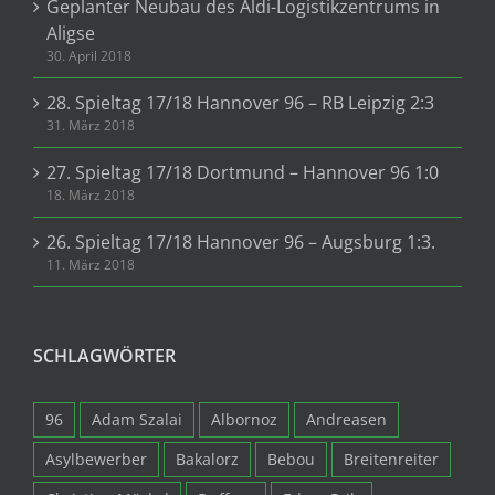
Geplanter Neubau des Aldi-Logistikzentrums in
Aligse
30. April 2018
28. Spieltag 17/18 Hannover 96 – RB Leipzig 2:3
31. März 2018
27. Spieltag 17/18 Dortmund – Hannover 96 1:0
18. März 2018
26. Spieltag 17/18 Hannover 96 – Augsburg 1:3.
11. März 2018
SCHLAGWÖRTER
96
Adam Szalai
Albornoz
Andreasen
Asylbewerber
Bakalorz
Bebou
Breitenreiter