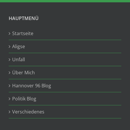
HAUPTMENÜ
Startseite
Aligse
Unfall
Über Mich
Hannover 96 Blog
Politik Blog
Verschiedenes