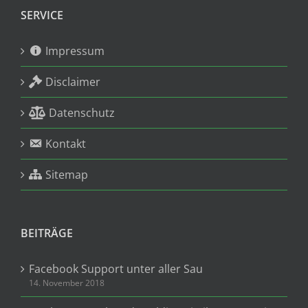
SERVICE
Impressum
Disclaimer
Datenschutz
Kontakt
Sitemap
BEITRÄGE
Facebook Support unter aller Sau
14. November 2018