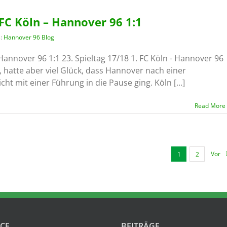
 FC Köln – Hannover 96 1:1
s:
Hannover 96 Blog
- Hannover 96 1:1 23. Spieltag 17/18 1. FC Köln - Hannover 96
, hatte aber viel Glück, dass Hannover nach einer
cht mit einer Führung in die Pause ging. Köln [...]
Read More
Vor
1
2
ICE
BEITRÄGE