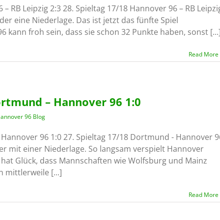
 – RB Leipzig 2:3 28. Spieltag 17/18 Hannover 96 – RB Leipzi
er eine Niederlage. Das ist jetzt das fünfte Spiel
 kann froh sein, dass sie schon 32 Punkte haben, sonst [...
Read More
Dortmund – Hannover 96 1:0
annover 96 Blog
- Hannover 96 1:0 27. Spieltag 17/18 Dortmund - Hannover 9
der mit einer Niederlage. So langsam verspielt Hannover
n hat Glück, dass Mannschaften wie Wolfsburg und Mainz
mittlerweile [...]
Read More