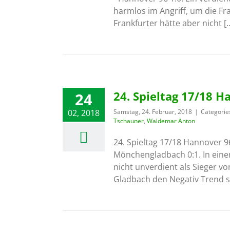
harmlos im Angriff, um die Fr
Frankfurter hätte aber nicht [..
24. Spieltag 17/18 
24
02, 2018
Samstag, 24. Februar, 2018
|
Categorie
Tschauner
,
Waldemar Anton
24. Spieltag 17/18 Hannover 9
Mönchengladbach 0:1. In eine
nicht unverdient als Sieger v
Gladbach den Negativ Trend s