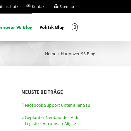
atenschutz
Kontakt
Sitemap
nnover 96 Blog
Politik Blog
Home
»
Hannover 96 Blog
NEUSTE BEITRÄGE
Facebook Support unter aller Sau
Geplanter Neubau des Aldi-
Logistikzentrums in Aligse