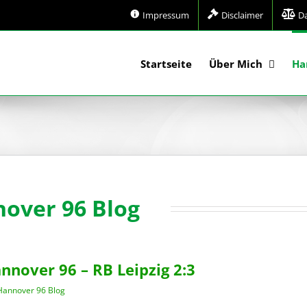
Impressum
Disclaimer
D
Startseite
Über Mich
Ha
over 96 Blog
annover 96 – RB Leipzig 2:3
Hannover 96 Blog