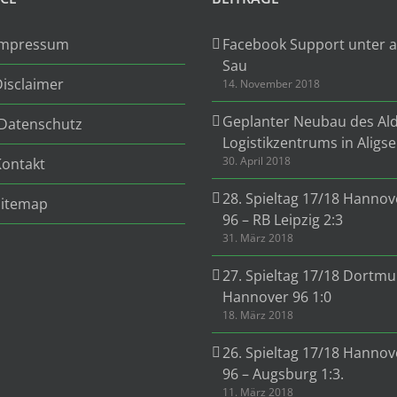
Impressum
Facebook Support unter a
Sau
Disclaimer
14. November 2018
Geplanter Neubau des Ald
Datenschutz
Logistikzentrums in Aligse
30. April 2018
Kontakt
28. Spieltag 17/18 Hannov
Sitemap
96 – RB Leipzig 2:3
31. März 2018
27. Spieltag 17/18 Dortmu
Hannover 96 1:0
18. März 2018
26. Spieltag 17/18 Hannov
96 – Augsburg 1:3.
11. März 2018