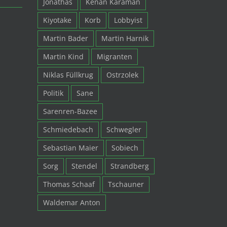
Jonathas
Kenan Karaman
Kiyotake
Korb
Lobbyist
Martin Bader
Martin Harnik
Martin Kind
Migranten
Niklas Füllkrug
Ostrzolek
Politik
Sane
Sarenren-Bazee
Schmiedebach
Schwegler
Sebastian Maier
Sobiech
Sorg
Stendel
Strandberg
Thomas Schaaf
Tschauner
Waldemar Anton