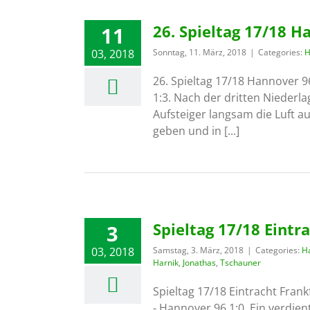
26. Spieltag 17/18 H
11
03, 2018
Sonntag, 11. März, 2018
|
Categories:
H
26. Spieltag 17/18 Hannover 9
1:3. Nach der dritten Niederl
Aufsteiger langsam die Luft a
geben und in [...]
Spieltag 17/18 Eintr
3
03, 2018
Samstag, 3. März, 2018
|
Categories:
H
Harnik
,
Jonathas
,
Tschauner
Spieltag 17/18 Eintracht Frank
- Hannover 96 1:0. Ein verdie