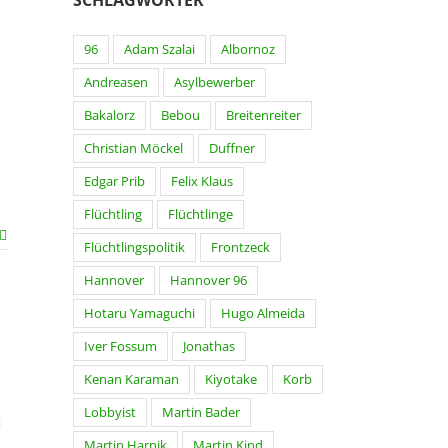
96
Adam Szalai
Albornoz
Andreasen
Asylbewerber
Bakalorz
Bebou
Breitenreiter
Christian Möckel
Duffner
Edgar Prib
Felix Klaus
Flüchtling
Flüchtlinge
Flüchtlingspolitik
Frontzeck
Hannover
Hannover 96
Hotaru Yamaguchi
Hugo Almeida
Iver Fossum
Jonathas
Kenan Karaman
Kiyotake
Korb
Lobbyist
Martin Bader
t
Martin Harnik
Martin Kind