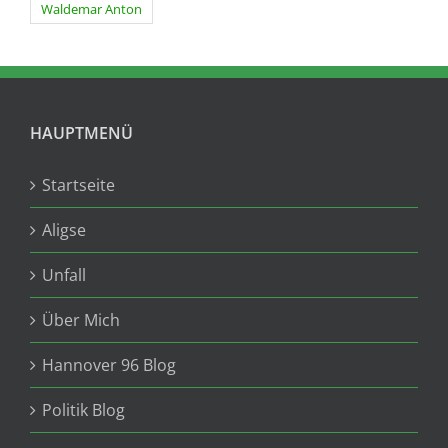
Waldemar Anton
HAUPTMENÜ
Startseite
Aligse
Unfall
Über Mich
Hannover 96 Blog
Politik Blog