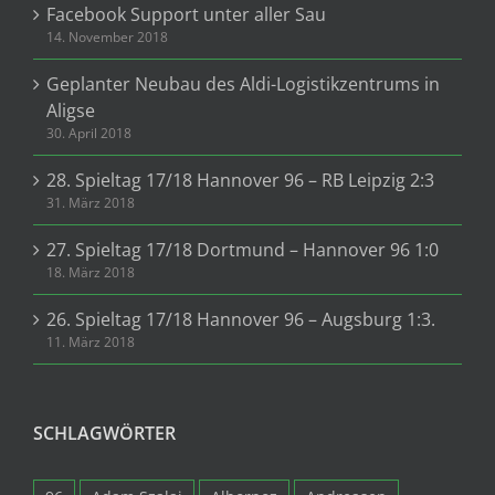
Facebook Support unter aller Sau
14. November 2018
Geplanter Neubau des Aldi-Logistikzentrums in
Aligse
30. April 2018
28. Spieltag 17/18 Hannover 96 – RB Leipzig 2:3
31. März 2018
27. Spieltag 17/18 Dortmund – Hannover 96 1:0
18. März 2018
26. Spieltag 17/18 Hannover 96 – Augsburg 1:3.
11. März 2018
SCHLAGWÖRTER