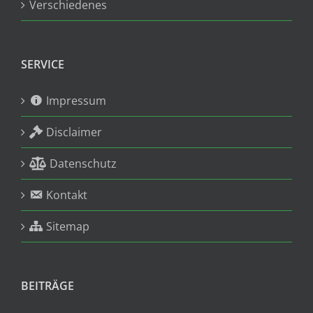
Verschiedenes
SERVICE
Impressum
Disclaimer
Datenschutz
Kontakt
Sitemap
BEITRÄGE