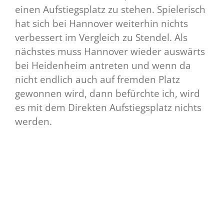
einen Aufstiegsplatz zu stehen. Spielerisch
hat sich bei Hannover weiterhin nichts
verbessert im Vergleich zu Stendel. Als
nächstes muss Hannover wieder auswärts
bei Heidenheim antreten und wenn da
nicht endlich auch auf fremden Platz
gewonnen wird, dann befürchte ich, wird
es mit dem Direkten Aufstiegsplatz nichts
werden.