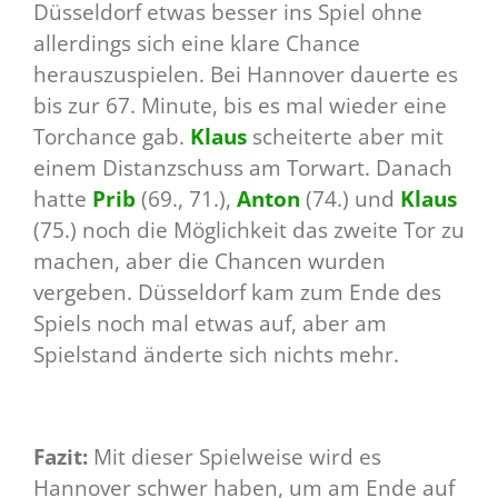
Düsseldorf etwas besser ins Spiel ohne
allerdings sich eine klare Chance
herauszuspielen. Bei Hannover dauerte es
bis zur 67. Minute, bis es mal wieder eine
Torchance gab.
Klaus
scheiterte aber mit
einem Distanzschuss am Torwart. Danach
hatte
Prib
(69., 71.),
Anton
(74.) und
Klaus
(75.) noch die Möglichkeit das zweite Tor zu
machen, aber die Chancen wurden
vergeben. Düsseldorf kam zum Ende des
Spiels noch mal etwas auf, aber am
Spielstand änderte sich nichts mehr.
Fazit:
Mit dieser Spielweise wird es
Hannover schwer haben, um am Ende auf