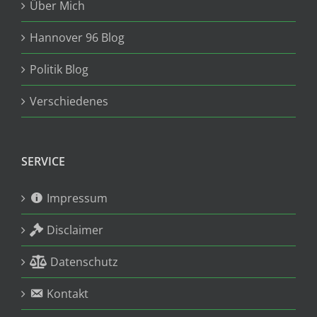
Über Mich
Hannover 96 Blog
Politik Blog
Verschiedenes
SERVICE
Impressum
Disclaimer
Datenschutz
Kontakt