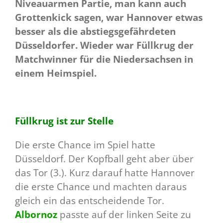
Niveauarmen Partie, man kann auch
Grottenkick sagen, war Hannover etwas
besser als die abstiegsgefährdeten
Düsseldorfer. Wieder war Füllkrug der
Matchwinner für die Niedersachsen in
einem Heimspiel.
Füllkrug ist zur Stelle
Die erste Chance im Spiel hatte
Düsseldorf. Der Kopfball geht aber über
das Tor (3.). Kurz darauf hatte Hannover
die erste Chance und machten daraus
gleich ein das entscheidende Tor.
Albornoz
passte auf der linken Seite zu