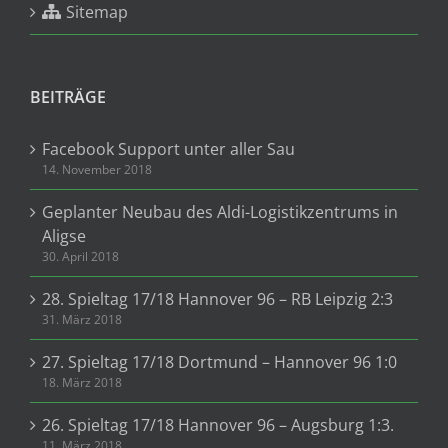
Sitemap
BEITRÄGE
Facebook Support unter aller Sau
14. November 2018
Geplanter Neubau des Aldi-Logistikzentrums in
Aligse
30. April 2018
28. Spieltag 17/18 Hannover 96 – RB Leipzig 2:3
31. März 2018
27. Spieltag 17/18 Dortmund – Hannover 96 1:0
18. März 2018
26. Spieltag 17/18 Hannover 96 – Augsburg 1:3.
11. März 2018