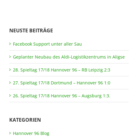
NEUSTE BEITRÄGE
Facebook Support unter aller Sau
Geplanter Neubau des Aldi-Logistikzentrums in Aligse
28. Spieltag 17/18 Hannover 96 – RB Leipzig 2:3
27. Spieltag 17/18 Dortmund – Hannover 96 1:0
26. Spieltag 17/18 Hannover 96 – Augsburg 1:3.
KATEGORIEN
Hannover 96 Blog