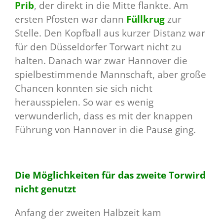
Prib
, der direkt in die Mitte flankte. Am
ersten Pfosten war dann
Füllkrug
zur
Stelle. Den Kopfball aus kurzer Distanz war
für den Düsseldorfer Torwart nicht zu
halten. Danach war zwar Hannover die
spielbestimmende Mannschaft, aber große
Chancen konnten sie sich nicht
herausspielen. So war es wenig
verwunderlich, dass es mit der knappen
Führung von Hannover in die Pause ging.
Die Möglichkeiten für das zweite Torwird
nicht genutzt
Anfang der zweiten Halbzeit kam