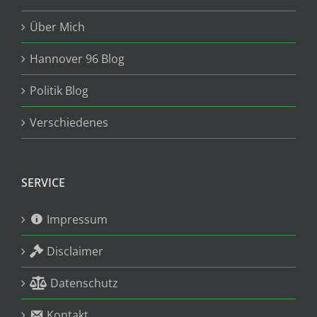
Über Mich
Hannover 96 Blog
Politik Blog
Verschiedenes
SERVICE
Impressum
Disclaimer
Datenschutz
Kontakt