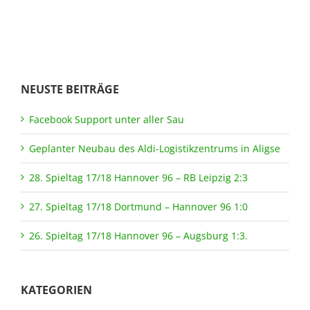
NEUSTE BEITRÄGE
Facebook Support unter aller Sau
Geplanter Neubau des Aldi-Logistikzentrums in Aligse
28. Spieltag 17/18 Hannover 96 – RB Leipzig 2:3
27. Spieltag 17/18 Dortmund – Hannover 96 1:0
26. Spieltag 17/18 Hannover 96 – Augsburg 1:3.
KATEGORIEN