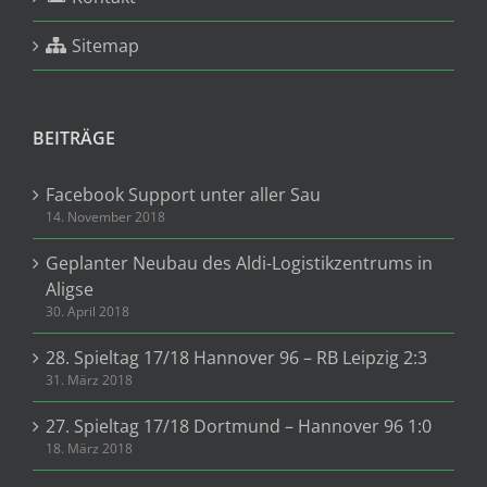
Sitemap
BEITRÄGE
Facebook Support unter aller Sau
14. November 2018
Geplanter Neubau des Aldi-Logistikzentrums in
Aligse
30. April 2018
28. Spieltag 17/18 Hannover 96 – RB Leipzig 2:3
31. März 2018
27. Spieltag 17/18 Dortmund – Hannover 96 1:0
18. März 2018