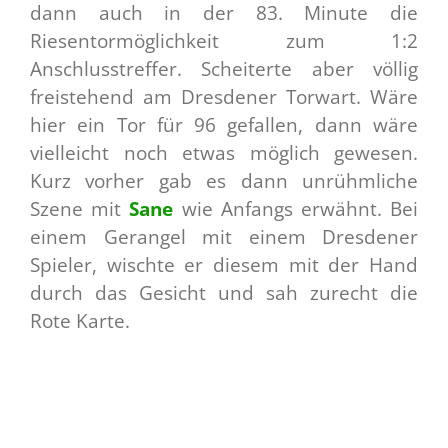
dann auch in der 83. Minute die
Riesentormöglichkeit zum 1:2
Anschlusstreffer. Scheiterte aber völlig
freistehend am Dresdener Torwart. Wäre
hier ein Tor für 96 gefallen, dann wäre
vielleicht noch etwas möglich gewesen.
Kurz vorher gab es dann unrühmliche
Szene mit
Sane
wie Anfangs erwähnt. Bei
einem Gerangel mit einem Dresdener
Spieler, wischte er diesem mit der Hand
durch das Gesicht und sah zurecht die
Rote Karte.