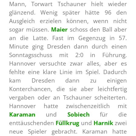
Mann, Torwart Tschauner hielt wieder
glänzend. Wenig später hätte 96 den
Ausgleich erzielen können, wenn nicht
sogar müssen.
Maier
schoss den Ball aber
an die Latte. Fast im Gegenzug in 57.
Minute ging Dresden dann durch einen
Sonntagsschuss mit 2:0 in Führung.
Hannover versuchte zwar alles, aber es
fehlte eine klare Linie im Spiel. Dadurch
kam Dresden dann zu einigen
Konterchancen, die sie aber leichtfertig
vergaben oder an Tschauner scheiterten.
Hannover hatte zwischenzeitlich mit
Karaman
und
Sobiech
für die
enttäuschenden
Füllkrug
und
Harnik
zwei
neue Spieler gebracht. Karaman hatte