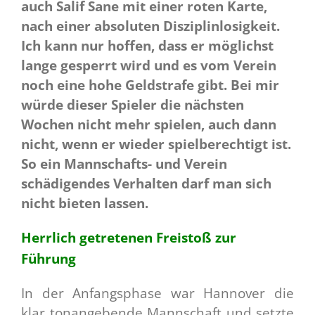
auch Salif Sane mit einer roten Karte,
nach einer absoluten Disziplinlosigkeit.
Ich kann nur hoffen, dass er möglichst
lange gesperrt wird und es vom Verein
noch eine hohe Geldstrafe gibt. Bei mir
würde dieser Spieler die nächsten
Wochen nicht mehr spielen, auch dann
nicht, wenn er wieder spielberechtigt ist.
So ein Mannschafts- und Verein
schädigendes Verhalten darf man sich
nicht bieten lassen.
Herrlich getretenen Freistoß zur
Führung
In der Anfangsphase war Hannover die
klar tonangebende Mannschaft und setzte