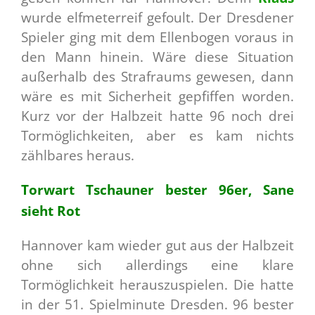
wurde elfmeterreif gefoult. Der Dresdener
Spieler ging mit dem Ellenbogen voraus in
den Mann hinein. Wäre diese Situation
außerhalb des Strafraums gewesen, dann
wäre es mit Sicherheit gepfiffen worden.
Kurz vor der Halbzeit hatte 96 noch drei
Tormöglichkeiten, aber es kam nichts
zählbares heraus.
Torwart Tschauner bester 96er, Sane
sieht Rot
Hannover kam wieder gut aus der Halbzeit
ohne sich allerdings eine klare
Tormöglichkeit herauszuspielen. Die hatte
in der 51. Spielminute Dresden. 96 bester