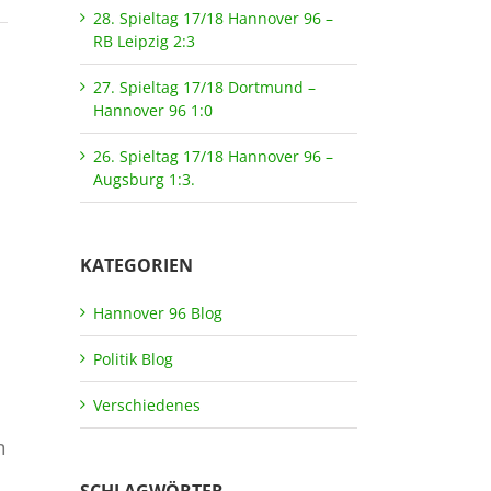
28. Spieltag 17/18 Hannover 96 –
RB Leipzig 2:3
27. Spieltag 17/18 Dortmund –
Hannover 96 1:0
26. Spieltag 17/18 Hannover 96 –
Augsburg 1:3.
KATEGORIEN
Hannover 96 Blog
Politik Blog
Verschiedenes
m
SCHLAGWÖRTER