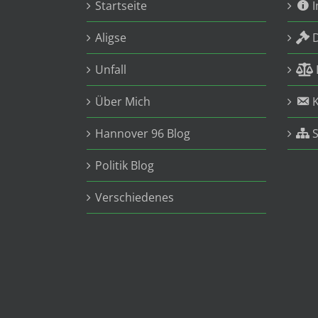
Startseite
Aligse
Unfall
Über Mich
Hannover 96 Blog
Politik Blog
Verschiedenes