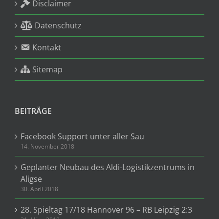
Disclaimer
Datenschutz
Kontakt
Sitemap
BEITRÄGE
Facebook Support unter aller Sau
14. November 2018
Geplanter Neubau des Aldi-Logistikzentrums in
Aligse
30. April 2018
28. Spieltag 17/18 Hannover 96 – RB Leipzig 2:3