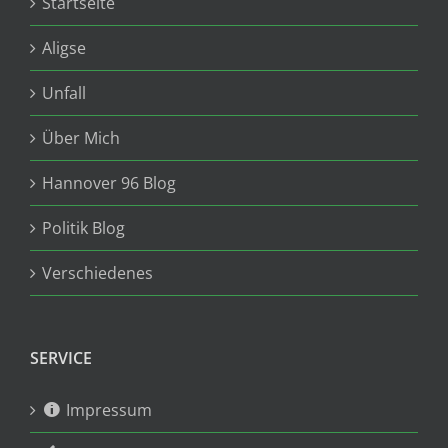
Startseite
Aligse
Unfall
Über Mich
Hannover 96 Blog
Politik Blog
Verschiedenes
SERVICE
Impressum