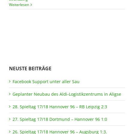
Weiterlesen
NEUSTE BEITRÄGE
Facebook Support unter aller Sau
Geplanter Neubau des Aldi-Logistikzentrums in Aligse
28. Spieltag 17/18 Hannover 96 – RB Leipzig 2:3
27. Spieltag 17/18 Dortmund – Hannover 96 1:0
26. Spieltag 17/18 Hannover 96 – Augsburg 1:3.