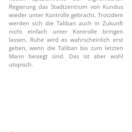
Regierung das Stadtzentrum von Kundus
wieder unter Kontrolle gebracht. Trotzdem
werden sich die Taliban auch in Zukunft
nicht einfach unter Kontrolle bringen
lassen. Ruhe wird es wahrscheinlich erst
geben, wenn die Taliban bis zum letzten
Mann besiegt sind. Das ist aber wohl
utopisch.