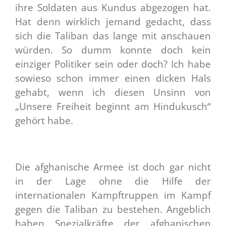
ihre Soldaten aus Kundus abgezogen hat.
Hat denn wirklich jemand gedacht, dass
sich die Taliban das lange mit anschauen
würden. So dumm konnte doch kein
einziger Politiker sein oder doch? Ich habe
sowieso schon immer einen dicken Hals
gehabt, wenn ich diesen Unsinn von
„Unsere Freiheit beginnt am Hindukusch“
gehört habe.
Die afghanische Armee ist doch gar nicht
in der Lage ohne die Hilfe der
internationalen Kampftruppen im Kampf
gegen die Taliban zu bestehen. Angeblich
haben Spezialkräfte der afghanischen