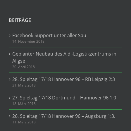
BEITRÄGE
Facebook Support unter aller Sau
14. November 2018
Geplanter Neubau des Aldi-Logistikzentrums in
Aligse
30. April 2018
28. Spieltag 17/18 Hannover 96 – RB Leipzig 2:3
31. März 2018
27. Spieltag 17/18 Dortmund – Hannover 96 1:0
18. März 2018
26. Spieltag 17/18 Hannover 96 – Augsburg 1:3.
11. März 2018