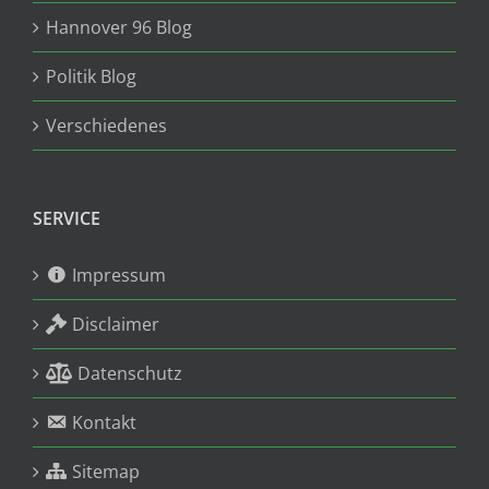
Hannover 96 Blog
Politik Blog
Verschiedenes
SERVICE
Impressum
Disclaimer
Datenschutz
Kontakt
Sitemap