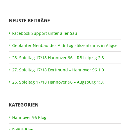
NEUSTE BEITRÄGE
Facebook Support unter aller Sau
Geplanter Neubau des Aldi-Logistikzentrums in Aligse
28. Spieltag 17/18 Hannover 96 – RB Leipzig 2:3
27. Spieltag 17/18 Dortmund – Hannover 96 1:0
26. Spieltag 17/18 Hannover 96 – Augsburg 1:3.
KATEGORIEN
Hannover 96 Blog
Politik Blog