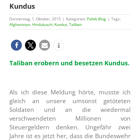
Kundus
Donnerstag, 1. Oktober, 2015
|
Kategorien:
Politik Blog
|
Tags:
Afghanistan
,
Hindukusch
,
Kundus
,
Taliban
Taliban erobern und besetzen Kundus.
Als ich diese Meldung hörte, musste ich
gleich an unsere umsonst getöteten
Soldaten und an die wiedermal
verschwendeten Millionen von
Steuergeldern denken. Ungefähr zwei
Jahre ist es jetzt her, dass die Bundeswehr